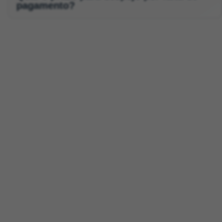
pagamento?