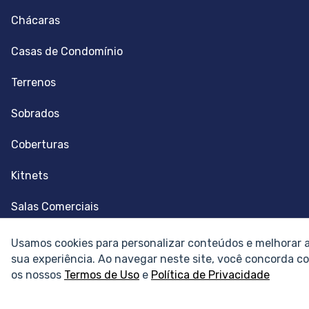
Chácaras
Casas de Condomínio
Terrenos
Sobrados
Coberturas
Kitnets
Salas Comerciais
Fazendas
Usamos cookies para personalizar conteúdos e melhorar 
sua experiência. Ao navegar neste site, você concorda c
Depósitos
os nossos
Termos de Uso
e
Política de Privacidade
Imóveis Comerciais