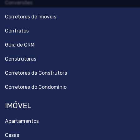
Conversões
Corretores de Imóveis
Contratos
Guia de CRM
Construtoras
Corretores da Construtora
Corretores do Condomínio
IMÓVEL
Apartamentos
Casas