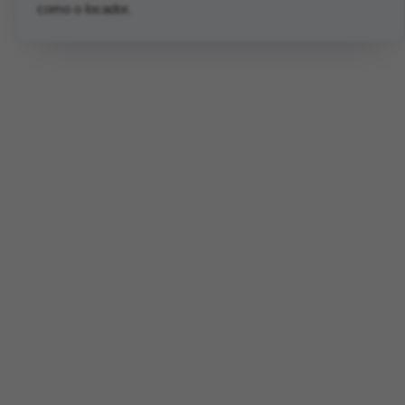
como o locador.