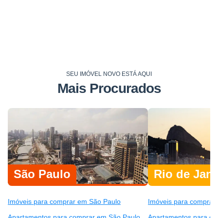
SEU IMÓVEL NOVO ESTÁ AQUI
Mais Procurados
São Paulo
Rio de Jane
Imóveis para comprar em São Paulo
Imóveis para comprar 
Apartamentos para comprar em São Paulo
Apartamentos para co