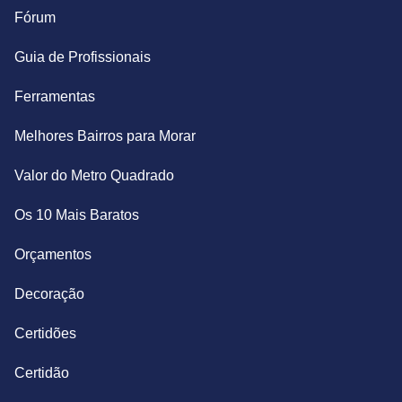
Fórum
Guia de Profissionais
Ferramentas
Melhores Bairros para Morar
Valor do Metro Quadrado
Os 10 Mais Baratos
Orçamentos
Decoração
Certidões
Certidão