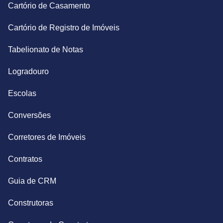
Cartório de Casamento
Cartório de Registro de Imóveis
Tabelionato de Notas
Logradouro
Escolas
Conversões
Corretores de Imóveis
Contratos
Guia de CRM
Construtoras