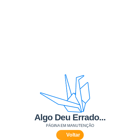
Algo Deu Errado...
PÁGINA EM MANUTENÇÃO
Voltar