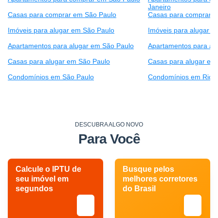
Janeiro
Casas para comprar em São Paulo
Casas para comprar e
Imóveis para alugar em São Paulo
Imóveis para alugar e
Apartamentos para alugar em São Paulo
Apartamentos para alu
Casas para alugar em São Paulo
Casas para alugar em 
Condomínios em São Paulo
Condomínios em Rio d
DESCUBRA ALGO NOVO
Para Você
Calcule o IPTU de
Busque pelos
seu imóvel em
melhores corretores
segundos
do Brasil