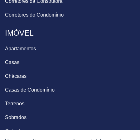
Corretores da Construtora
Corretores do Condomínio
IMÓVEL
Apartamentos
Casas
Chácaras
Casas de Condomínio
Terrenos
Sobrados
Coberturas