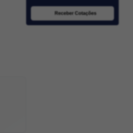
Receber Cotações