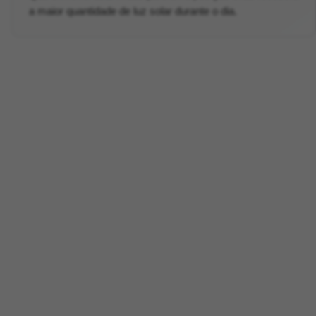
a maior quantidade de luz solar durante o dia.