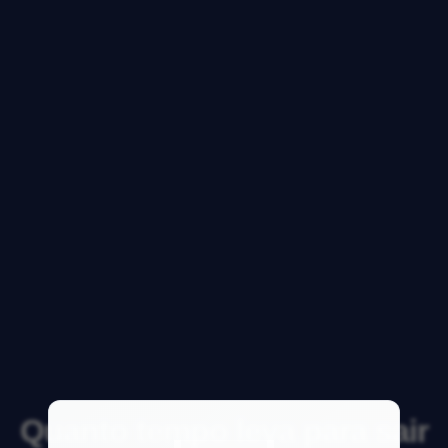
Quanto tempo leva para sair