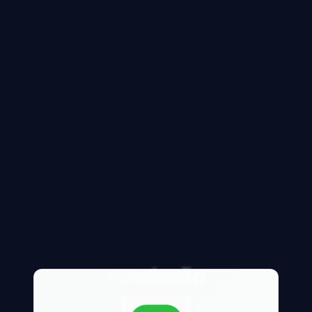
comissão