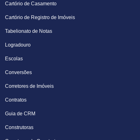
Cartório de Casamento
Cartório de Registro de Imóveis
Tabelionato de Notas
Logradouro
Escolas
Conversões
Corretores de Imóveis
Contratos
Guia de CRM
Construtoras