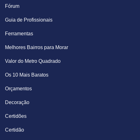
Fórum
Guia de Profissionais
Ferramentas
Melhores Bairros para Morar
Valor do Metro Quadrado
Os 10 Mais Baratos
Orçamentos
Decoração
Certidões
Certidão