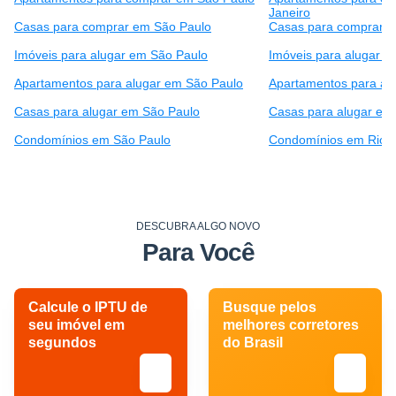
Janeiro
Casas para comprar em São Paulo
Casas para comprar e
Imóveis para alugar em São Paulo
Imóveis para alugar e
Apartamentos para alugar em São Paulo
Apartamentos para alu
Casas para alugar em São Paulo
Casas para alugar em 
Condomínios em São Paulo
Condomínios em Rio d
DESCUBRA ALGO NOVO
Para Você
Calcule o IPTU de
Busque pelos
seu imóvel em
melhores corretores
segundos
do Brasil