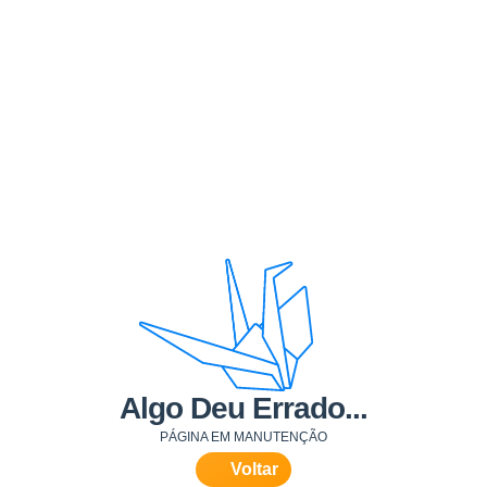
Algo Deu Errado...
PÁGINA EM MANUTENÇÃO
Voltar