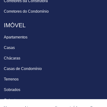
Corretores da Construtora
Corretores do Condomínio
IMÓVEL
Apartamentos
Casas
Chácaras
Casas de Condomínio
Terrenos
Sobrados
Coberturas