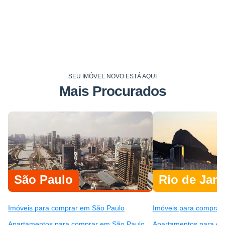
SEU IMÓVEL NOVO ESTÁ AQUI
Mais Procurados
São Paulo
Rio de Jane
Imóveis para comprar em São Paulo
Imóveis para comprar 
Apartamentos para comprar em São Paulo
Apartamentos para co