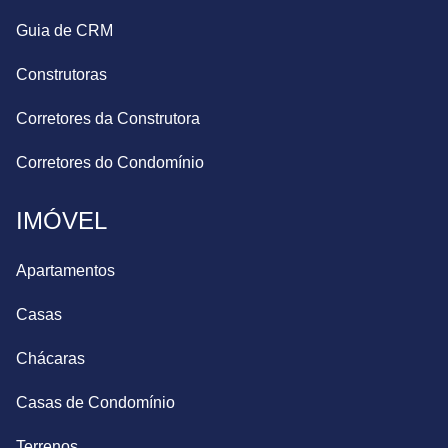
Guia de CRM
Construtoras
Corretores da Construtora
Corretores do Condomínio
IMÓVEL
Apartamentos
Casas
Chácaras
Casas de Condomínio
Terrenos