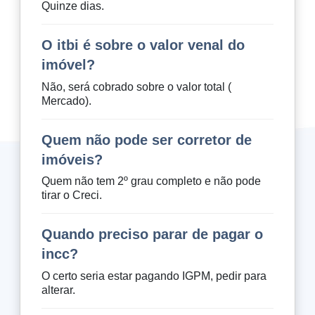
Quinze dias.
O itbi é sobre o valor venal do
imóvel?
Não, será cobrado sobre o valor total (
Mercado).
Quem não pode ser corretor de
imóveis?
Quem não tem 2º grau completo e não pode
tirar o Creci.
Quando preciso parar de pagar o
incc?
O certo seria estar pagando IGPM, pedir para
alterar.