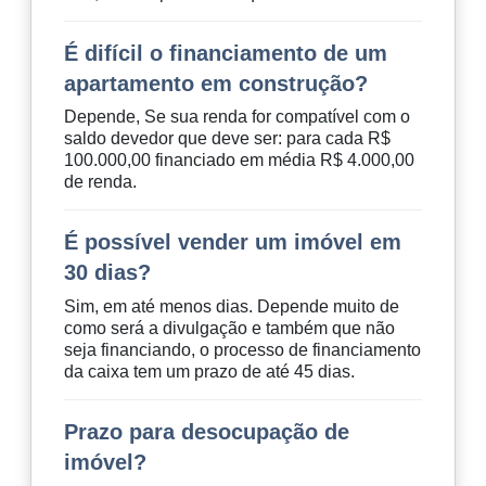
É difícil o financiamento de um
apartamento em construção?
Depende, Se sua renda for compatível com o
saldo devedor que deve ser: para cada R$
100.000,00 financiado em média R$ 4.000,00
de renda.
É possível vender um imóvel em
30 dias?
Sim, em até menos dias. Depende muito de
como será a divulgação e também que não
seja financiando, o processo de financiamento
da caixa tem um prazo de até 45 dias.
Prazo para desocupação de
imóvel?