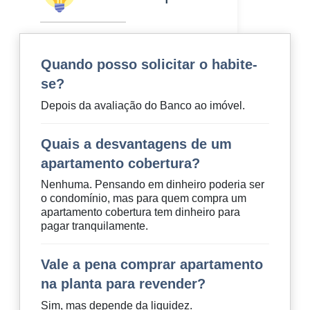
Quando posso solicitar o habite-
se?
Depois da avaliação do Banco ao imóvel.
Quais a desvantagens de um
apartamento cobertura?
Nenhuma. Pensando em dinheiro poderia ser
o condomínio, mas para quem compra um
apartamento cobertura tem dinheiro para
pagar tranquilamente.
Vale a pena comprar apartamento
na planta para revender?
Sim, mas depende da liquidez.