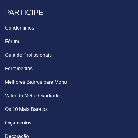
PARTICIPE
Condomínios
Fórum
Guia de Profissionais
Ferramentas
Melhores Bairros para Morar
Valor do Metro Quadrado
Os 10 Mais Baratos
Orçamentos
Decoração