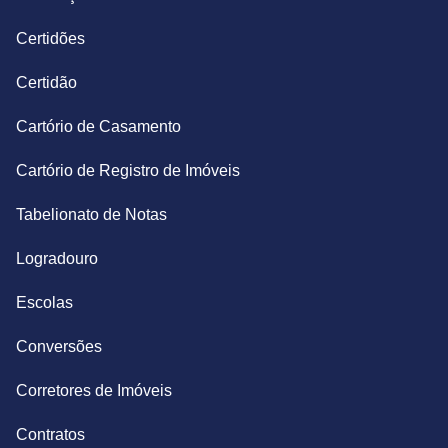
Certidões
Certidão
Cartório de Casamento
Cartório de Registro de Imóveis
Tabelionato de Notas
Logradouro
Escolas
Conversões
Corretores de Imóveis
Contratos