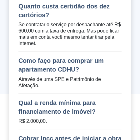
Quanto custa certidão dos dez
cartórios?
Se contratar o serviço por despachante até R$
600,00 com a taxa de entrega. Mas pode ficar
mais em conta você mesmo tentar tirar pela
internet.
Como faço para comprar um
apartamento CDHU?
Através de uma SPE e Patrimônio de
Afetação.
Qual a renda mínima para
financiamento de imóvel?
R$ 2.000,00.
Cobrar Incc antes de iniciar a obra