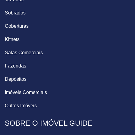
Sobrados
Coberturas
Kitnets
Salas Comerciais
Fazendas
Depósitos
Imóveis Comerciais
Outros Imóveis
SOBRE O IMÓVEL GUIDE