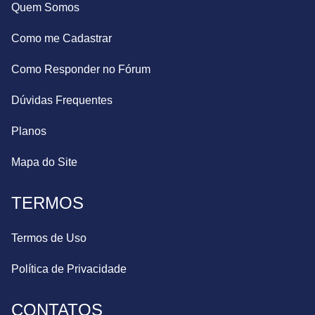
Quem Somos
Como me Cadastrar
Como Responder no Fórum
Dúvidas Frequentes
Planos
Mapa do Site
TERMOS
Termos de Uso
Política de Privacidade
CONTATOS