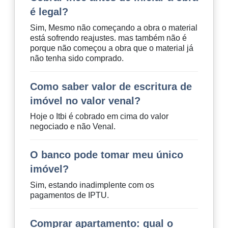
é legal?
Sim, Mesmo não começando a obra o material
está sofrendo reajustes. mas também não é
porque não começou a obra que o material já
não tenha sido comprado.
Como saber valor de escritura de
imóvel no valor venal?
Hoje o Itbi é cobrado em cima do valor
negociado e não Venal.
O banco pode tomar meu único
imóvel?
Sim, estando inadimplente com os
pagamentos de IPTU.
Comprar apartamento: qual o