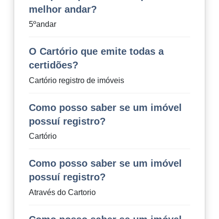
melhor andar?
5ºandar
O Cartório que emite todas a
certidões?
Cartório registro de imóveis
Como posso saber se um imóvel
possuí registro?
Cartório
Como posso saber se um imóvel
possuí registro?
Através do Cartorio