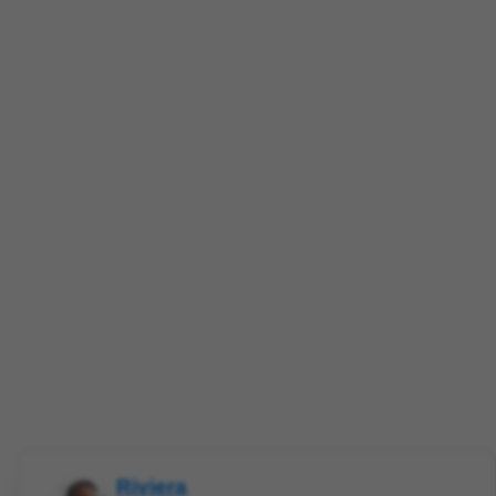
Riviera