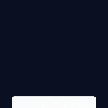
Quanto custa o seguro