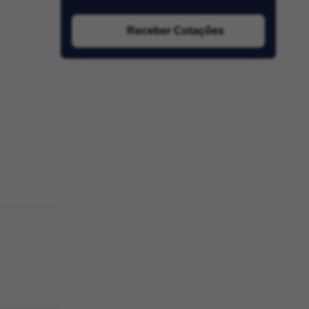
Receber Cotações