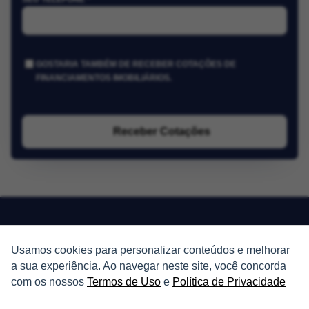
GOSTARIA TAMBÉM DE RECEBER COTAÇÕES DE
FINANCIAMENTOS IMOBILIÁRIOS.
Receber Cotações
PARTICIPE
Usamos cookies para personalizar conteúdos e melhorar
a sua experiência. Ao navegar neste site, você concorda
com os nossos
Termos de Uso
e
Política de Privacidade
Condomínios