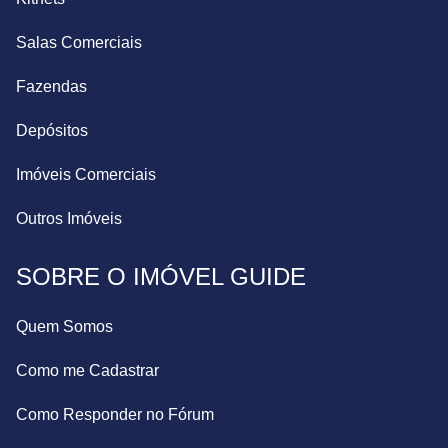
Salas Comerciais
Fazendas
Depósitos
Imóveis Comerciais
Outros Imóveis
SOBRE O IMÓVEL GUIDE
Quem Somos
Como me Cadastrar
Como Responder no Fórum