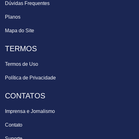
Dúvidas Frequentes
Planos
Mapa do Site
TERMOS
Termos de Uso
Política de Privacidade
CONTATOS
Imprensa e Jornalismo
Contato
Suporte