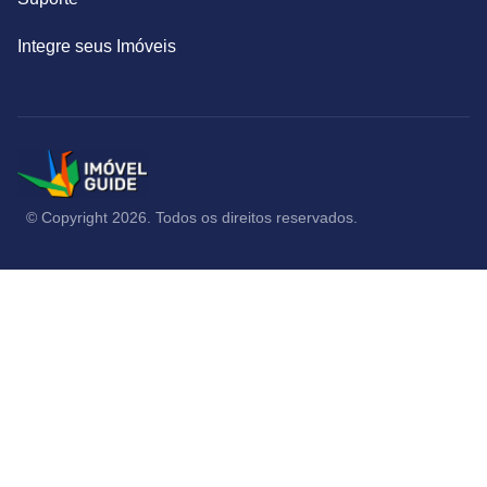
Integre seus Imóveis
© Copyright 2026. Todos os direitos reservados.