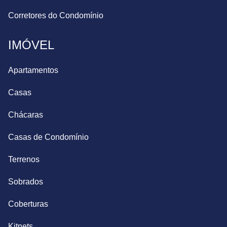
Corretores do Condomínio
IMÓVEL
Apartamentos
Casas
Chácaras
Casas de Condomínio
Terrenos
Sobrados
Coberturas
Kitnets