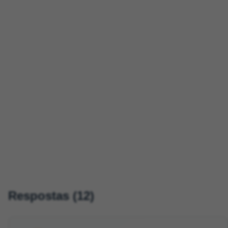
Respostas (12)