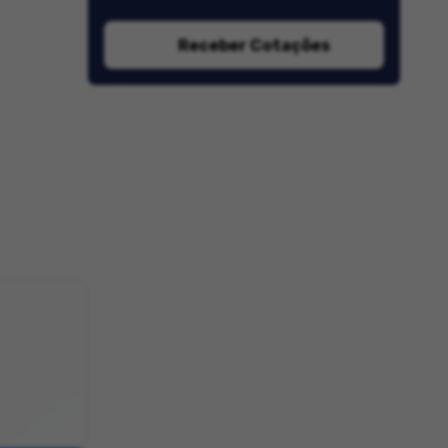
Receber Cotações