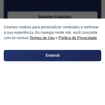
Receber Cotações
Usamos cookies para personalizar conteúdos e melhorar
a sua experiência. Ao navegar neste site, você concorda
com os nossos
Termos de Uso
e
Política de Privacidade
Entendi
PARTICIPE
Condomínios
Fórum
Guia de Profissionais
Ferramentas