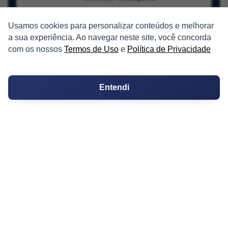
Usamos cookies para personalizar conteúdos e melhorar
a sua experiência. Ao navegar neste site, você concorda
com os nossos
Termos de Uso
e
Política de Privacidade
PARTICIPE
Entendi
Condomínios
Fórum
Guia de Profissionais
Ferramentas
Melhores Bairros para Morar
Valor do Metro Quadrado