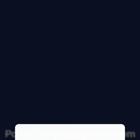
Posso vender uma casa sem