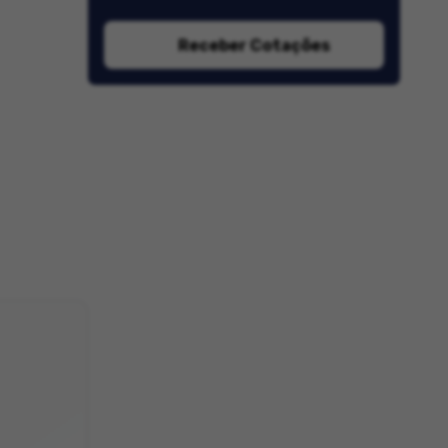
Receber Cotações