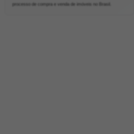
processo de compra e venda de imóveis no Brasil.