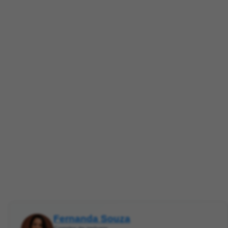
Fernanda Souza