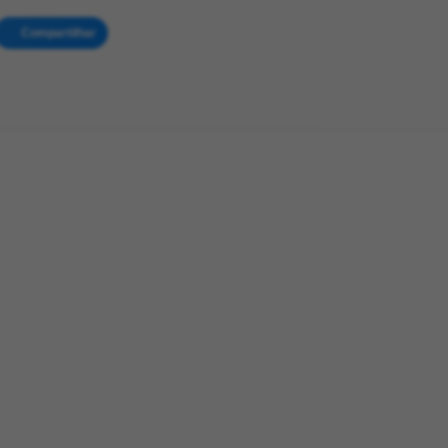
Compartilhar