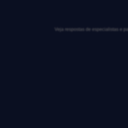
Veja respostas de especialistas e p