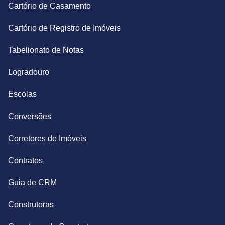
Cartório de Casamento
Cartório de Registro de Imóveis
Tabelionato de Notas
Logradouro
Escolas
Conversões
Corretores de Imóveis
Contratos
Guia de CRM
Construtoras