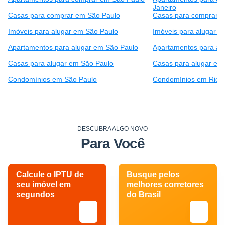
Janeiro
Casas para comprar em São Paulo
Casas para comprar e
Imóveis para alugar em São Paulo
Imóveis para alugar e
Apartamentos para alugar em São Paulo
Apartamentos para alu
Casas para alugar em São Paulo
Casas para alugar em 
Condomínios em São Paulo
Condomínios em Rio d
DESCUBRA ALGO NOVO
Para Você
Calcule o IPTU de
Busque pelos
seu imóvel em
melhores corretores
segundos
do Brasil