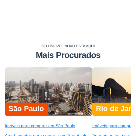
SEU IMÓVEL NOVO ESTÁ AQUI
Mais Procurados
São Paulo
Rio de Jane
Imóveis para comprar em São Paulo
Imóveis para comprar 
Apartamentos para comprar em São Paulo
Apartamentos para co