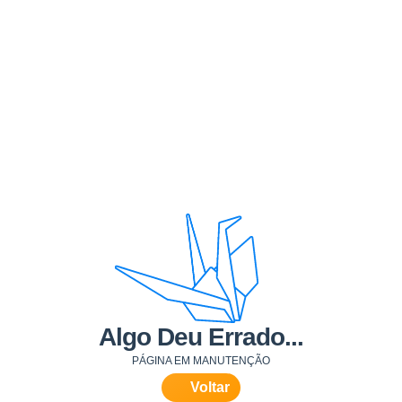
Algo Deu Errado...
PÁGINA EM MANUTENÇÃO
Voltar