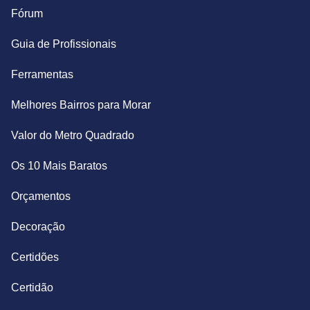
Fórum
Guia de Profissionais
Ferramentas
Melhores Bairros para Morar
Valor do Metro Quadrado
Os 10 Mais Baratos
Orçamentos
Decoração
Certidões
Certidão