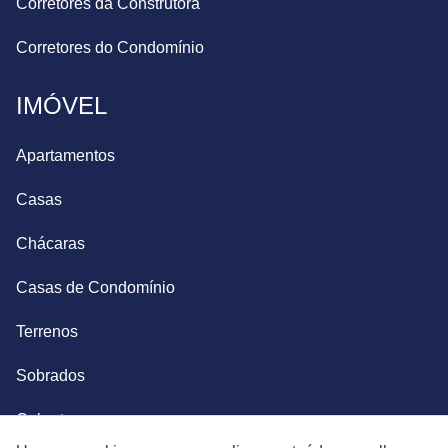
Corretores da Construtora
Corretores do Condomínio
IMÓVEL
Apartamentos
Casas
Chácaras
Casas de Condomínio
Terrenos
Sobrados
Coberturas