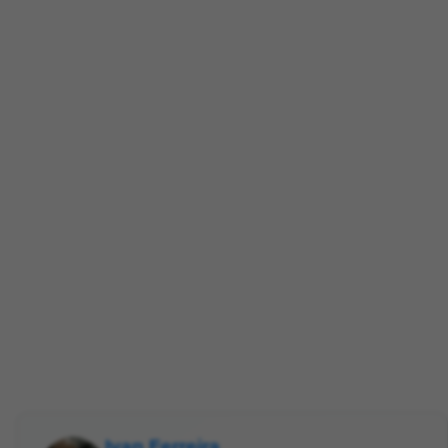
Ivan Ferreira