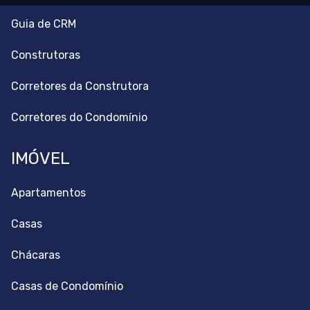
Guia de CRM
Construtoras
Corretores da Construtora
Corretores do Condomínio
IMÓVEL
Apartamentos
Casas
Chácaras
Casas de Condomínio