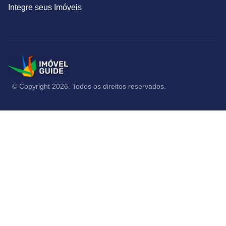
Integre seus Imóveis
© Copyright 2026. Todos os direitos reservados.