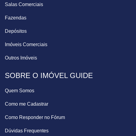
Salas Comerciais
Fazendas
Depósitos
Imóveis Comerciais
Outros Imóveis
SOBRE O IMÓVEL GUIDE
Quem Somos
Como me Cadastrar
Como Responder no Fórum
Dúvidas Frequentes