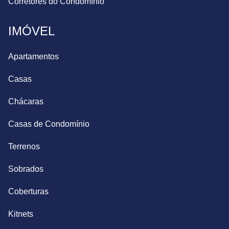
Corretores do Condomínio
IMÓVEL
Apartamentos
Casas
Chácaras
Casas de Condomínio
Terrenos
Sobrados
Coberturas
Kitnets