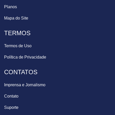
Planos
Mapa do Site
TERMOS
Termos de Uso
Política de Privacidade
CONTATOS
Imprensa e Jornalismo
Contato
Suporte