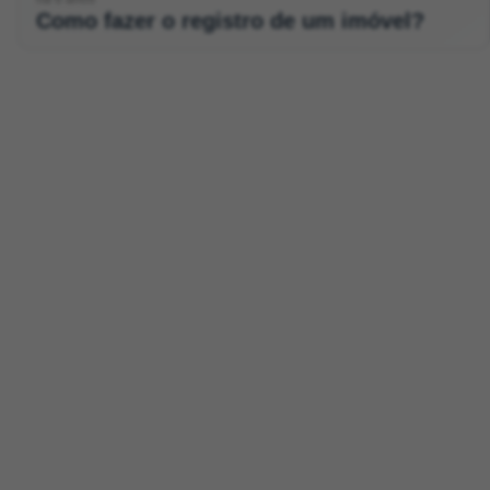
Como fazer o registro de um imóvel?