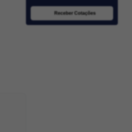
Receber Cotações