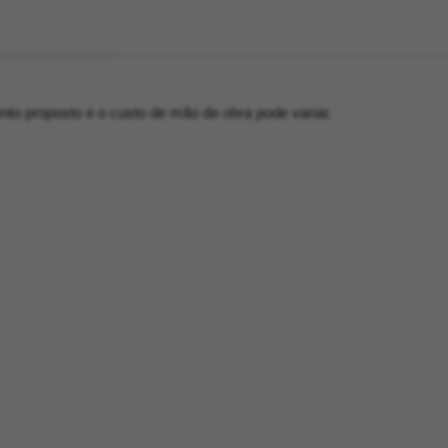
o proposto e o custo de mão de obra pode variar.