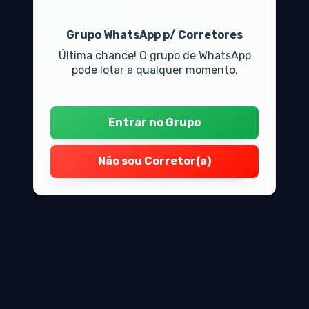
Grupo WhatsApp p/ Corretores
Última chance! O grupo de WhatsApp
pode lotar a qualquer momento.
Entrar no Grupo
Não sou Corretor(a)