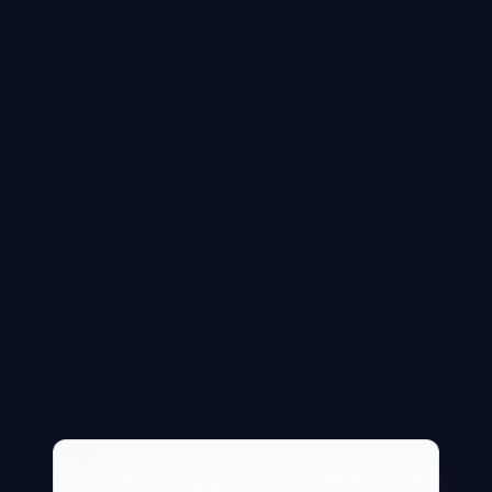
Quem paga o seguro da