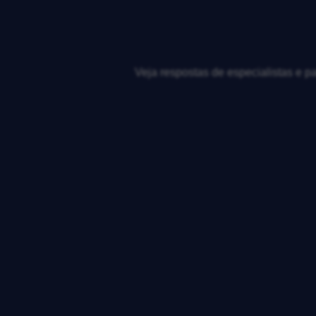
Veja respostas de especialistas e p