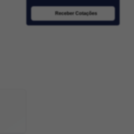
Receber Cotações