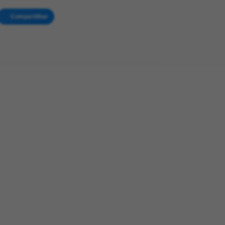
Compartilhar