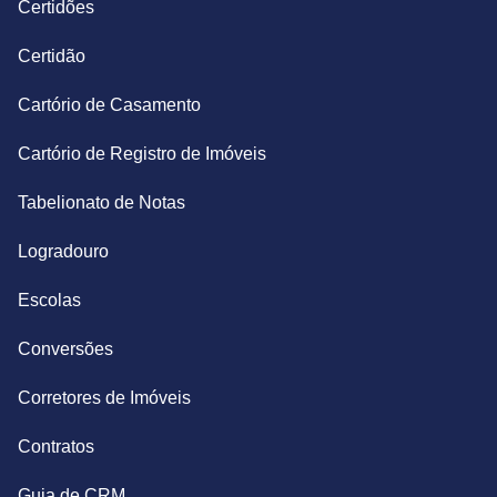
Certidões
Certidão
Cartório de Casamento
Cartório de Registro de Imóveis
Tabelionato de Notas
Logradouro
Escolas
Conversões
Corretores de Imóveis
Contratos
Guia de CRM