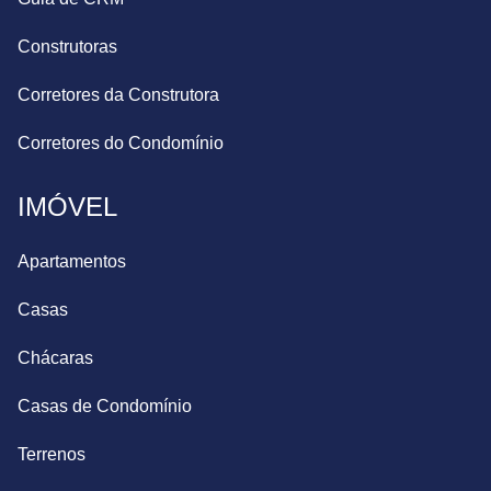
Construtoras
Corretores da Construtora
Corretores do Condomínio
IMÓVEL
Apartamentos
Casas
Chácaras
Casas de Condomínio
Terrenos