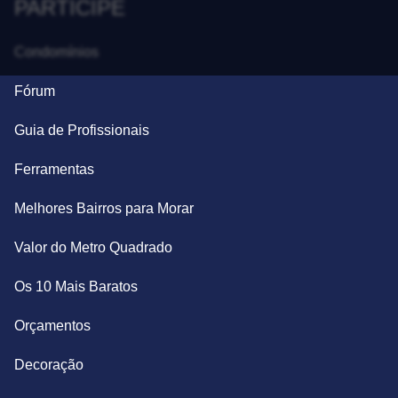
PARTICIPE
Condomínios
Fórum
Guia de Profissionais
Ferramentas
Melhores Bairros para Morar
Valor do Metro Quadrado
Os 10 Mais Baratos
Orçamentos
Decoração