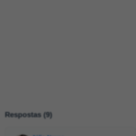
Respostas (9)