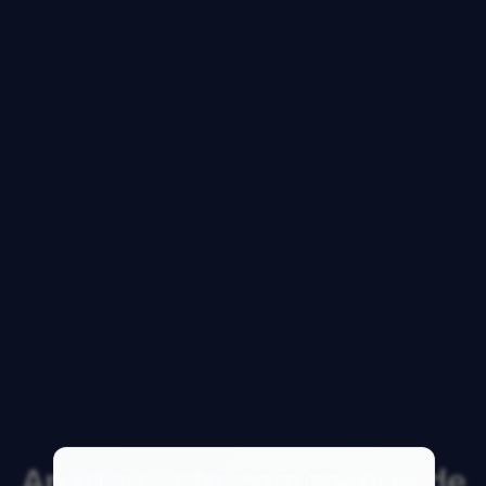
Apartamento com menos de