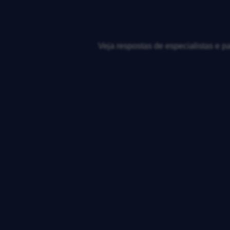
Veja respostas de especialistas e p