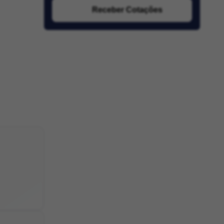
Receber Cotações