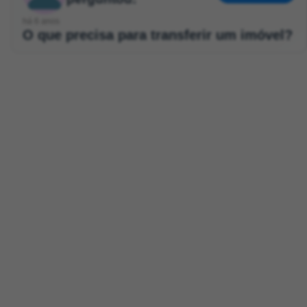
há 6 anos
O que precisa para transferir um imóvel?