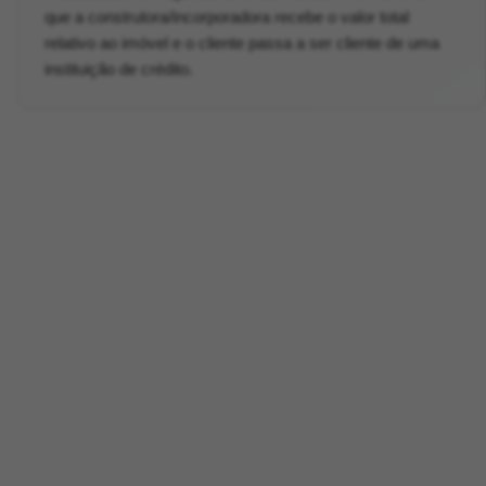
que a construtora/incorporadora recebe o valor total
relativo ao imóvel e o cliente passa a ser cliente de uma
instituição de crédito.