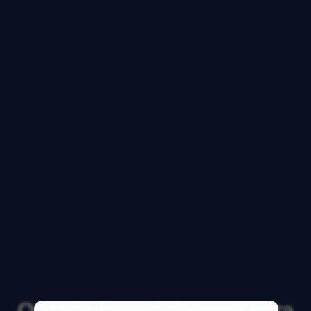
Quanto tempo demora para