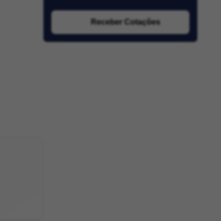
Receber Cotações