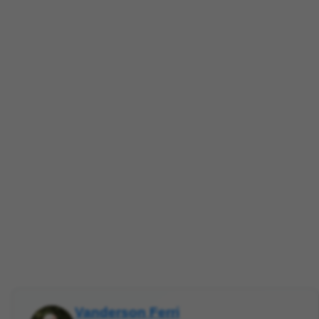
Vanderson Ferri