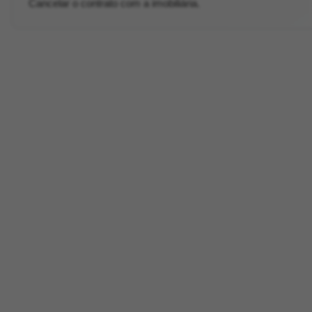
Cancelar o contrato com a imobiliária.