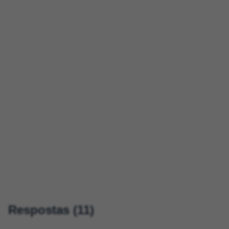
Respostas (11)