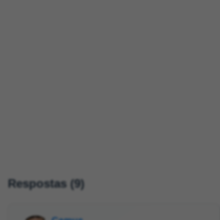
Respostas (9)