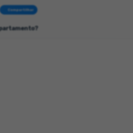
Compartilhar
apartamento?