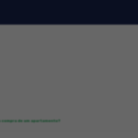
a compra de um apartamento?