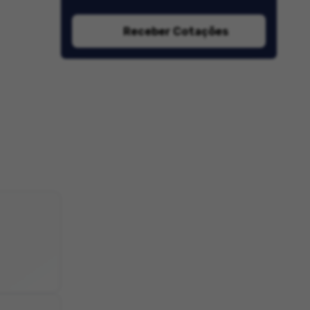
Receber Cotações