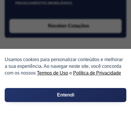
FINANCIAMENTOS IMOBILIÁRIOS.
Receber Cotações
Usamos cookies para personalizar conteúdos e melhorar
a sua experiência. Ao navegar neste site, você concorda
com os nossos
Termos de Uso
e
Política de Privacidade
PARTICIPE
Condomínios
Entendi
Fórum
Guia de Profissionais
Ferramentas