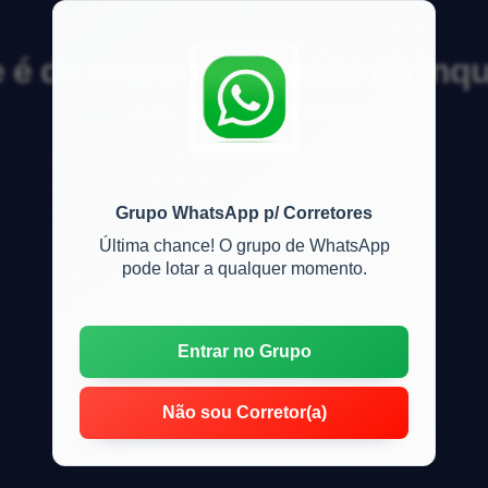
 é de responsabilidade do inqu
Quais contas ele deve pagar?
Grupo WhatsApp p/ Corretores
Última chance! O grupo de WhatsApp
pode lotar a qualquer momento.
Entrar no Grupo
Não sou Corretor(a)