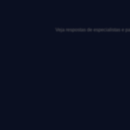
Veja respostas de especialistas e p