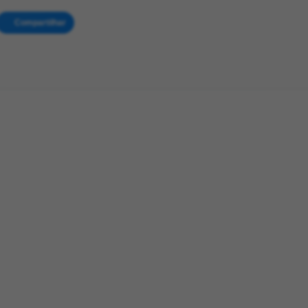
Compartilhar