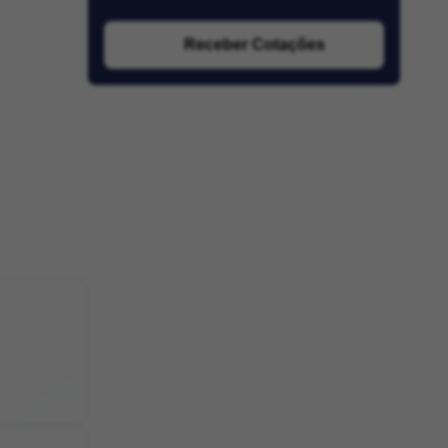
Receber Cotações