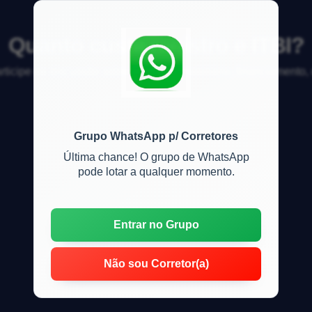
Quanto custa registro e ITBI?
articipe da discussão sobre mercado imobiliário, financiamento
Grupo WhatsApp p/ Corretores
Última chance! O grupo de WhatsApp
pode lotar a qualquer momento.
Entrar no Grupo
Não sou Corretor(a)