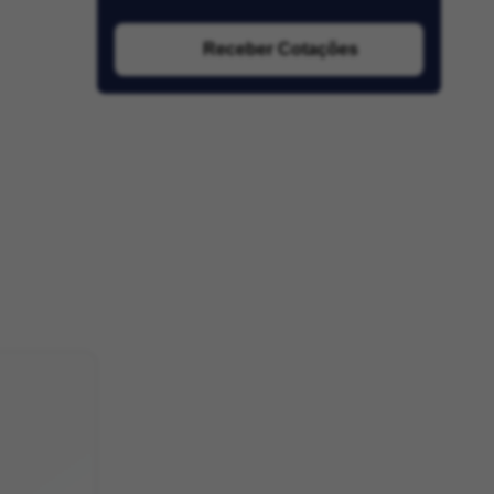
Receber Cotações